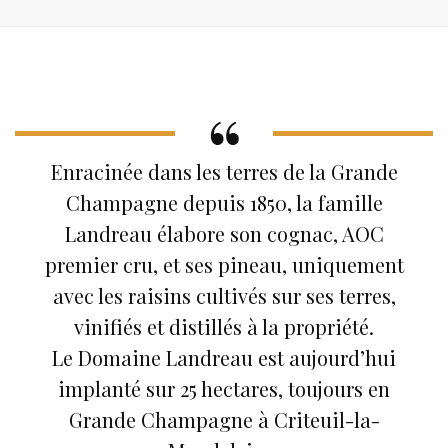
Enracinée dans les terres de la Grande
Champagne depuis 1850, la famille
Landreau élabore son cognac, AOC
premier cru, et ses pineau, uniquement
avec les raisins cultivés sur ses terres,
vinifiés et distillés à la propriété.
Le Domaine Landreau est aujourd’hui
implanté sur 25 hectares, toujours en
Grande Champagne à Criteuil-la-