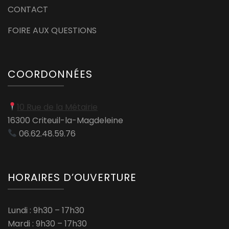
CONTACT
FOIRE AUX QUESTIONS
COORDONNÉES
10 Rue de la Métairie
16300 Criteuil-la-Magdeleine
06.62.48.59.76
HORAIRES D’OUVERTURE
Lundi : 9h30 – 17h30
Mardi : 9h30 – 17h30