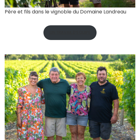
Père et fils dans le vignoble du Domaine Landreau
UN TRAVAIL D’EQUIPE