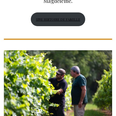
Magdeleine.
UNE HISTOIRE DE FAMILLE