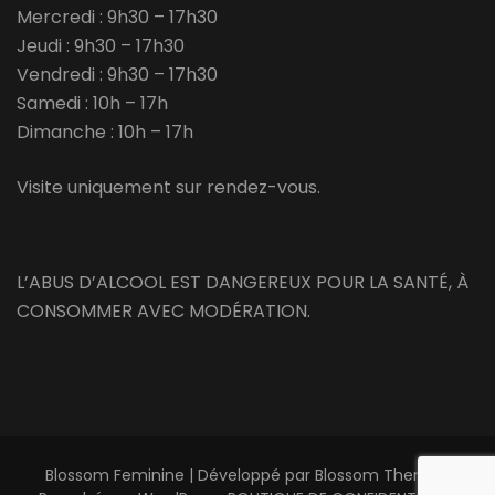
Mercredi : 9h30 – 17h30
Jeudi : 9h30 – 17h30
Vendredi : 9h30 – 17h30
Samedi : 10h – 17h
Dimanche : 10h – 17h
Visite uniquement sur rendez-vous.
L’ABUS D’ALCOOL EST DANGEREUX POUR LA SANTÉ, À
CONSOMMER AVEC MODÉRATION.
Blossom Feminine | Développé par
Blossom Themes
.